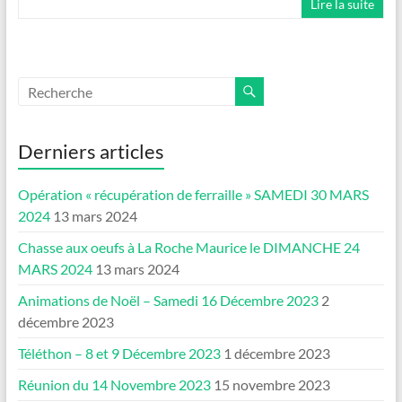
Lire la suite
Derniers articles
Opération « récupération de ferraille » SAMEDI 30 MARS
2024
13 mars 2024
Chasse aux oeufs à La Roche Maurice le DIMANCHE 24
MARS 2024
13 mars 2024
Animations de Noël – Samedi 16 Décembre 2023
2
décembre 2023
Téléthon – 8 et 9 Décembre 2023
1 décembre 2023
Réunion du 14 Novembre 2023
15 novembre 2023