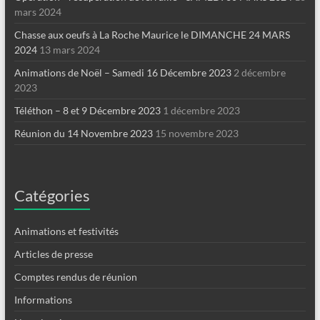
mars 2024
Chasse aux oeufs à La Roche Maurice le DIMANCHE 24 MARS
2024
13 mars 2024
Animations de Noël – Samedi 16 Décembre 2023
2 décembre
2023
Téléthon – 8 et 9 Décembre 2023
1 décembre 2023
Réunion du 14 Novembre 2023
15 novembre 2023
Catégories
Animations et festivités
Articles de presse
Comptes rendus de réunion
Informations