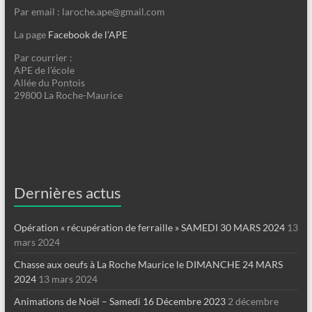
Par email : laroche.ape@gmail.com
La page
Facebook de l’APE
Par courrier :
APE de l’école
Allée du Pontois
29800 La Roche-Maurice
Dernières actus
Opération « récupération de ferraille » SAMEDI 30 MARS 2024
13
mars 2024
Chasse aux oeufs à La Roche Maurice le DIMANCHE 24 MARS
2024
13 mars 2024
Animations de Noël – Samedi 16 Décembre 2023
2 décembre