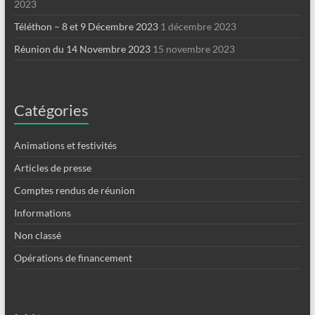
2023
Téléthon – 8 et 9 Décembre 2023
1 décembre 2023
Réunion du 14 Novembre 2023
15 novembre 2023
Catégories
Animations et festivités
Articles de presse
Comptes rendus de réunion
Informations
Non classé
Opérations de financement