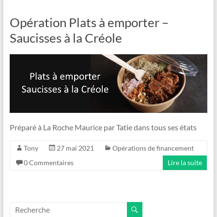
Opération Plats à emporter –
Saucisses à la Créole
Préparé à La Roche Maurice par Tatie dans tous ses états
Tony
27 mai 2021
Opérations de financement
0 Commentaires
Lire la suite