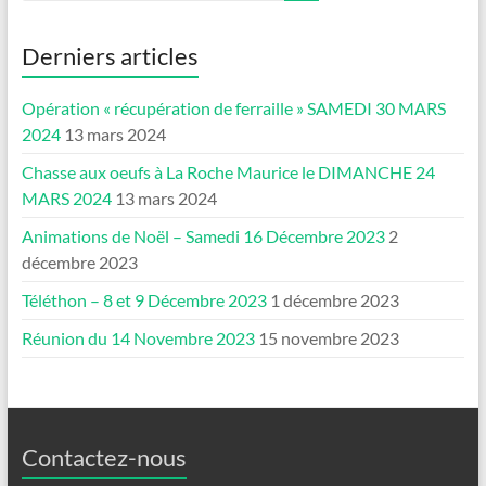
Derniers articles
Opération « récupération de ferraille » SAMEDI 30 MARS
2024
13 mars 2024
Chasse aux oeufs à La Roche Maurice le DIMANCHE 24
MARS 2024
13 mars 2024
Animations de Noël – Samedi 16 Décembre 2023
2
décembre 2023
Téléthon – 8 et 9 Décembre 2023
1 décembre 2023
Réunion du 14 Novembre 2023
15 novembre 2023
Contactez-nous