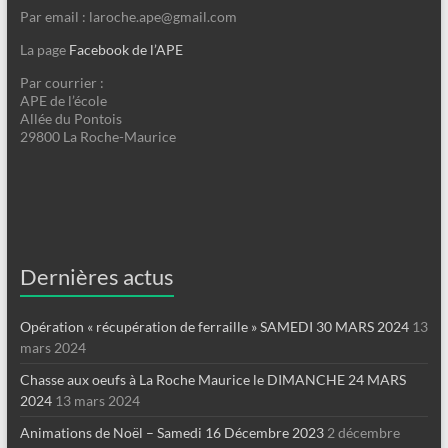
Par email : laroche.ape@gmail.com
La page
Facebook de l’APE
Par courrier :
APE de l’école
Allée du Pontois
29800 La Roche-Maurice
Dernières actus
Opération « récupération de ferraille » SAMEDI 30 MARS 2024
13
mars 2024
Chasse aux oeufs à La Roche Maurice le DIMANCHE 24 MARS
2024
13 mars 2024
Animations de Noël – Samedi 16 Décembre 2023
2 décembre