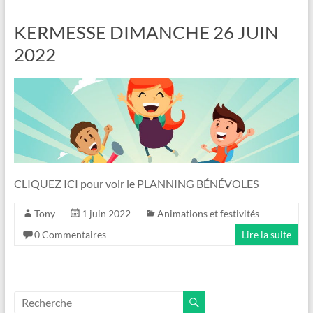
KERMESSE DIMANCHE 26 JUIN
2022
CLIQUEZ ICI pour voir le PLANNING BÉNÉVOLES
Tony
1 juin 2022
Animations et festivités
0 Commentaires
Lire la suite