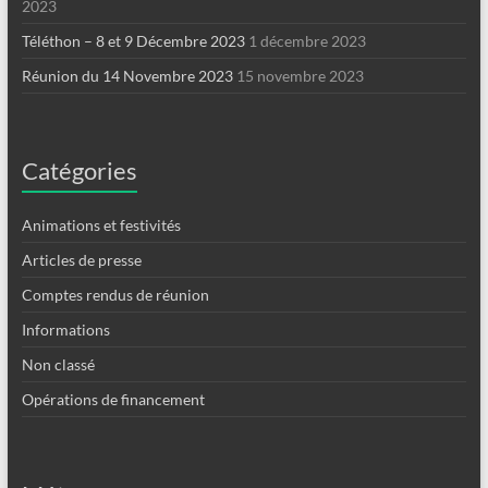
2023
Téléthon – 8 et 9 Décembre 2023
1 décembre 2023
Réunion du 14 Novembre 2023
15 novembre 2023
Catégories
Animations et festivités
Articles de presse
Comptes rendus de réunion
Informations
Non classé
Opérations de financement