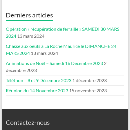
Derniers articles
Opération « récupération de ferraille » SAMEDI 30 MARS
2024
13 mars 2024
Chasse aux oeufs à La Roche Maurice le DIMANCHE 24
MARS 2024
13 mars 2024
Animations de Noël – Samedi 16 Décembre 2023
2
décembre 2023
Téléthon – 8 et 9 Décembre 2023
1 décembre 2023
Réunion du 14 Novembre 2023
15 novembre 2023
Contactez-nous