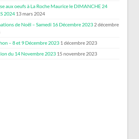
se aux oeufs à La Roche Maurice le DIMANCHE 24
S 2024
13 mars 2024
ations de Noël – Samedi 16 Décembre 2023
2 décembre
3
thon – 8 et 9 Décembre 2023
1 décembre 2023
ion du 14 Novembre 2023
15 novembre 2023