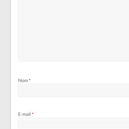
Nom
*
E-mail
*