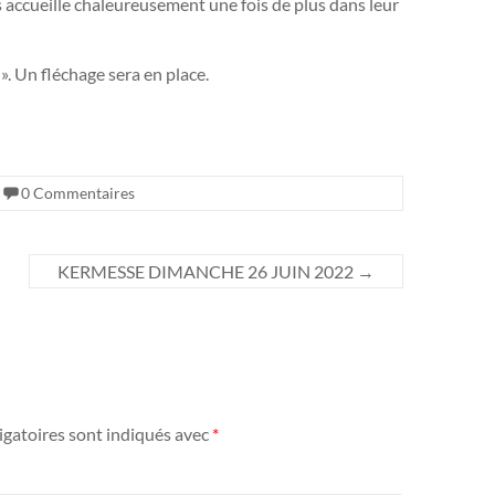
 accueille chaleureusement une fois de plus dans leur
». Un fléchage sera en place.
0 Commentaires
KERMESSE DIMANCHE 26 JUIN 2022
→
igatoires sont indiqués avec
*