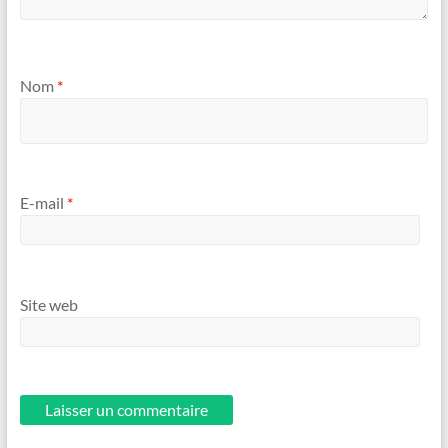
Nom
*
E-mail
*
Site web