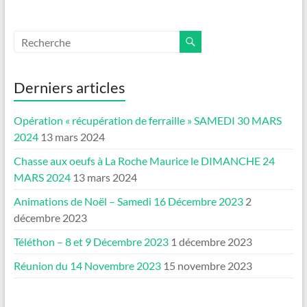
Derniers articles
Opération « récupération de ferraille » SAMEDI 30 MARS
2024
13 mars 2024
Chasse aux oeufs à La Roche Maurice le DIMANCHE 24
MARS 2024
13 mars 2024
Animations de Noël – Samedi 16 Décembre 2023
2
décembre 2023
Téléthon – 8 et 9 Décembre 2023
1 décembre 2023
Réunion du 14 Novembre 2023
15 novembre 2023