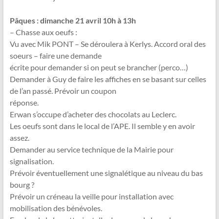
Pâques : dimanche 21 avril 10h à 13h
– Chasse aux oeufs :
Vu avec Mik PONT – Se déroulera à Kerlys. Accord oral des
soeurs – faire une demande
écrite pour demander si on peut se brancher (perco…)
Demander à Guy de faire les affiches en se basant sur celles
de l’an passé. Prévoir un coupon
réponse.
Erwan s’occupe d’acheter des chocolats au Leclerc.
Les oeufs sont dans le local de l’APE. Il semble y en avoir
assez.
Demander au service technique de la Mairie pour
signalisation.
Prévoir éventuellement une signalétique au niveau du bas
bourg ?
Prévoir un créneau la veille pour installation avec
mobilisation des bénévoles.