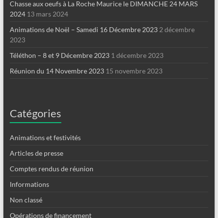
Chasse aux oeufs à La Roche Maurice le DIMANCHE 24 MARS
2024
13 mars 2024
Animations de Noël – Samedi 16 Décembre 2023
2 décembre
2023
Téléthon – 8 et 9 Décembre 2023
1 décembre 2023
Réunion du 14 Novembre 2023
15 novembre 2023
Catégories
Animations et festivités
Articles de presse
Comptes rendus de réunion
Informations
Non classé
Opérations de financement