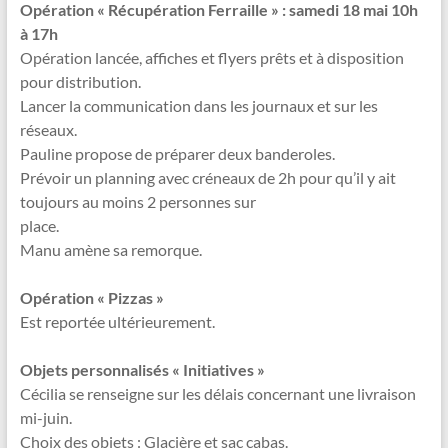
Opération « Récupération Ferraille » : samedi 18 mai 10h
à 17h
Opération lancée, affiches et flyers prêts et à disposition
pour distribution.
Lancer la communication dans les journaux et sur les
réseaux.
Pauline propose de préparer deux banderoles.
Prévoir un planning avec créneaux de 2h pour qu’il y ait
toujours au moins 2 personnes sur
place.
Manu amène sa remorque.
Opération « Pizzas »
Est reportée ultérieurement.
Objets personnalisés « Initiatives »
Cécilia se renseigne sur les délais concernant une livraison
mi-juin.
Choix des objets : Glacière et sac cabas.