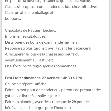
En plus de la buvette, installer la queue de la vache.
Cécilia s’occupe de commander des lots chez Initiatives.
Caler un atelier emballage et
bonbons.
Chocolats de Pâques : Leclerc.
Imprimer les catalogues.
Distribuer des bons de commande mi-mars.
Réponse au plus tard le 5 avril (avant les vacances).
A récupérer le jour de la chasse aux oeufs ou
éventuellement au Fest Deiz.
Lisa s’occupe de regrouper les commandes.
Fest Deiz : dimanche 22 avril de 14h30 à 19h
Céline a préparé l’affiche.
Faire un mot pour demander aux parents de préparer des
gâteaux à livrer à la salle le jour J.
Faire un planning avec des créneaux de 2h pour les
bénévoles, sachant que pour l’heure du