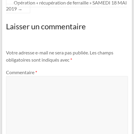
Opération « récupération de ferraille » SAMEDI 18 MAI
2019
→
Laisser un commentaire
Votre adresse e-mail ne sera pas publiée.
Les champs
obligatoires sont indiqués avec
*
Commentaire
*