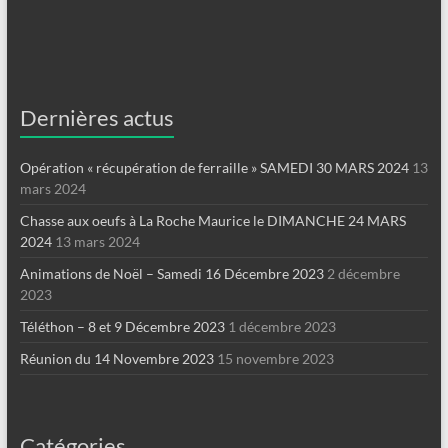
Dernières actus
Opération « récupération de ferraille » SAMEDI 30 MARS 2024
13
mars 2024
Chasse aux oeufs à La Roche Maurice le DIMANCHE 24 MARS
2024
13 mars 2024
Animations de Noël – Samedi 16 Décembre 2023
2 décembre
2023
Téléthon – 8 et 9 Décembre 2023
1 décembre 2023
Réunion du 14 Novembre 2023
15 novembre 2023
Catégories