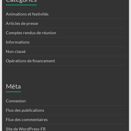
Animations et festivités
Articles de presse
Comptes rendus de réunion
Informations
Non classé
Opérations de financement
Méta
Connexion
Flux des publications
Flux des commentaires
Site de WordPress-FR