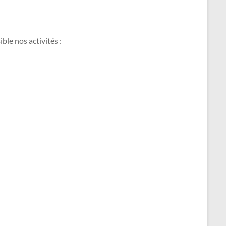
le nos activités :