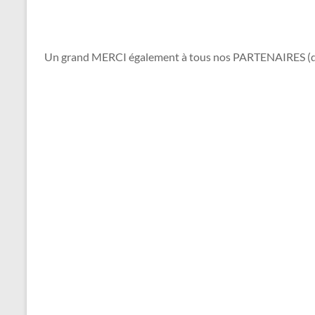
Un grand MERCI également à tous nos PARTENAIRES (dans l