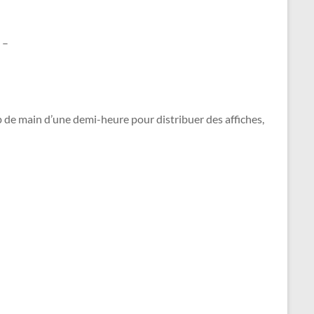
 –
de main d’une demi-heure pour distribuer des affiches,