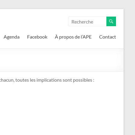
Agenda
Facebook
À propos de l’APE
Contact
hacun, toutes les implications sont possibles :