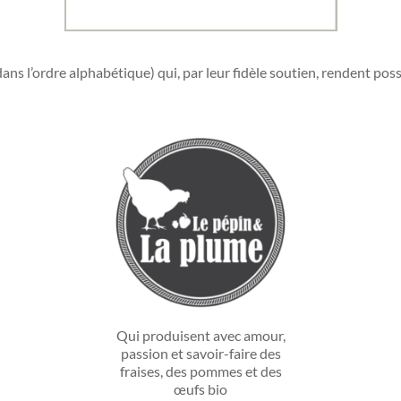
’ordre alphabétique) qui, par leur fidèle soutien, rendent possib
Qui produisent avec amour,
passion et savoir-faire des
fraises, des pommes et des
œufs bio