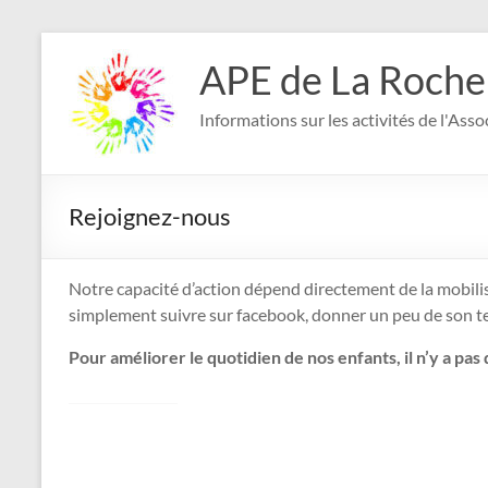
Aller
au
APE de La Roche
contenu
Informations sur les activités de l'Ass
Rejoignez-nous
Notre capacité d’action dépend directement de la mobilisa
simplement suivre sur facebook, donner un peu de son
Pour améliorer le quotidien de nos enfants, il n’y a pas 