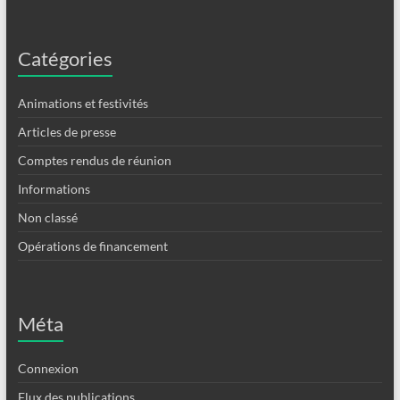
Catégories
Animations et festivités
Articles de presse
Comptes rendus de réunion
Informations
Non classé
Opérations de financement
Méta
Connexion
Flux des publications