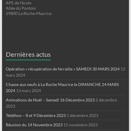
APE de l’école
Allée du Pontois
29800 La Roche-Maurice
Dernières actus
Opération « récupération de ferraille » SAMEDI 30 MARS 2024
13
mars 2024
Chasse aux oeufs à La Roche Maurice le DIMANCHE 24 MARS
2024
13 mars 2024
Animations de Noël – Samedi 16 Décembre 2023
2 décembre
2023
Téléthon – 8 et 9 Décembre 2023
1 décembre 2023
Réunion du 14 Novembre 2023
15 novembre 2023