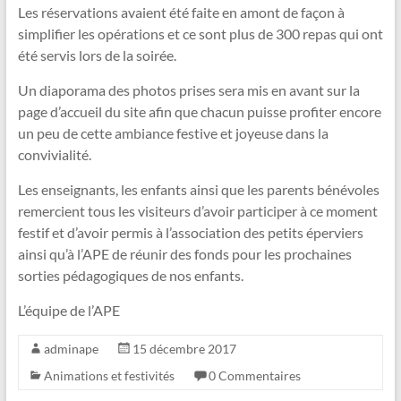
Les réservations avaient été faite en amont de façon à
simplifier les opérations et ce sont plus de 300 repas qui ont
été servis lors de la soirée.
Un diaporama des photos prises sera mis en avant sur la
page d’accueil du site afin que chacun puisse profiter encore
un peu de cette ambiance festive et joyeuse dans la
convivialité.
Les enseignants, les enfants ainsi que les parents bénévoles
remercient tous les visiteurs d’avoir participer à ce moment
festif et d’avoir permis à l’association des petits éperviers
ainsi qu’à l’APE de réunir des fonds pour les prochaines
sorties pédagogiques de nos enfants.
L’équipe de l’APE
adminape
15 décembre 2017
Animations et festivités
0 Commentaires