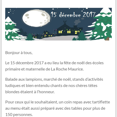
Bonjour à tous,
Le 15 décembre 2017 a eu lieu la fête de noël des écoles
primaire et maternelle de La Roche Maurice.
Balade aux lampions, marché de noël, stands d’activités
ludiques et bien entendu chants de nos chères têtes
blondes étaient à l’honneur.
Pour ceux qui le souhaitaient, un coin repas avec tartiflette
au menu était aussi préparé avec des tables pour plus de
150 personnes.