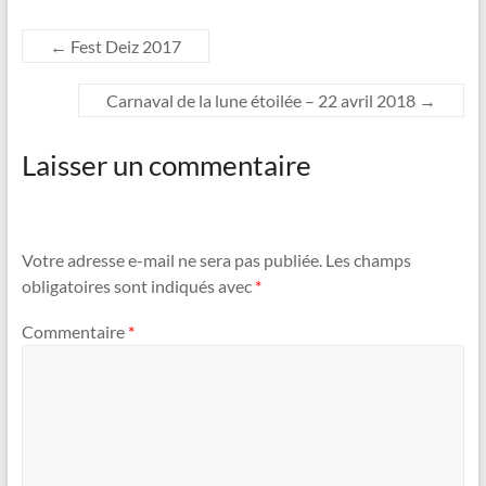
←
Fest Deiz 2017
Carnaval de la lune étoilée – 22 avril 2018
→
Laisser un commentaire
Votre adresse e-mail ne sera pas publiée.
Les champs
obligatoires sont indiqués avec
*
Commentaire
*