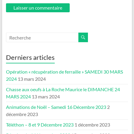
Derniers articles
Opération « récupération de ferraille » SAMEDI 30 MARS
2024
13 mars 2024
Chasse aux oeufs à La Roche Maurice le DIMANCHE 24
MARS 2024
13 mars 2024
Animations de Noël – Samedi 16 Décembre 2023
2
décembre 2023
Téléthon – 8 et 9 Décembre 2023
1 décembre 2023