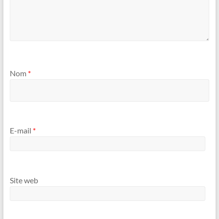
Nom
*
E-mail
*
Site web