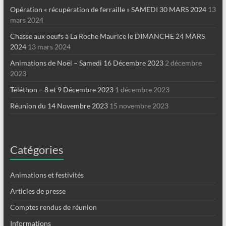
Opération « récupération de ferraille » SAMEDI 30 MARS 2024
13
mars 2024
Chasse aux oeufs à La Roche Maurice le DIMANCHE 24 MARS
2024
13 mars 2024
Animations de Noël – Samedi 16 Décembre 2023
2 décembre
2023
Téléthon – 8 et 9 Décembre 2023
1 décembre 2023
Réunion du 14 Novembre 2023
15 novembre 2023
Catégories
Animations et festivités
Articles de presse
Comptes rendus de réunion
Informations