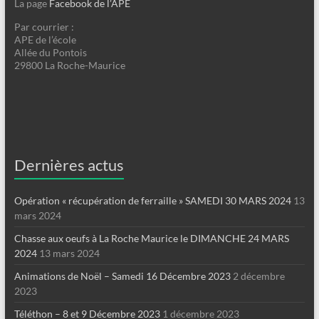
La page
Facebook de l’APE
Par courrier :
APE de l’école
Allée du Pontois
29800 La Roche-Maurice
Dernières actus
Opération « récupération de ferraille » SAMEDI 30 MARS 2024
13
mars 2024
Chasse aux oeufs à La Roche Maurice le DIMANCHE 24 MARS
2024
13 mars 2024
Animations de Noël – Samedi 16 Décembre 2023
2 décembre
2023
Téléthon – 8 et 9 Décembre 2023
1 décembre 2023