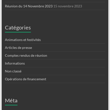
Réunion du 14 Novembre 2023
15 novembre 2023
Catégories
Animations et festivités
Articles de presse
Comptes rendus de réunion
Informations
Non classé
Opérations de financement
Méta