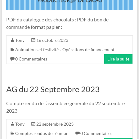
PDF du catalogue des chocolats : PDF du bon de
commande format papier :
Tony
16 octobre 2023
Animations et festivités
,
Opérations de financement
0 Commentaires
Lire la suite
AG du 22 Septembre 2023
Compte rendu de l’assemblée générale du 22 septembre
2023
Tony
22 septembre 2023
Comptes rendus de réunion
0 Commentaires