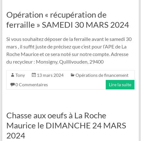
Opération « récupération de
ferraille » SAMEDI 30 MARS 2024
Si vous souhaitez déposer de la ferraille avant le samedi 30
mars , il suffit juste de précisez que c’est pour l’APE de La
Roche Maurice et ce sera noté sur notre compte. Adresse
du recycleur : Monsigny, Quillivouden, 29400
Tony
13 mars 2024
Opérations de financement
0 Commentaires
Lire la suite
Chasse aux oeufs à La Roche
Maurice le DIMANCHE 24 MARS
2024