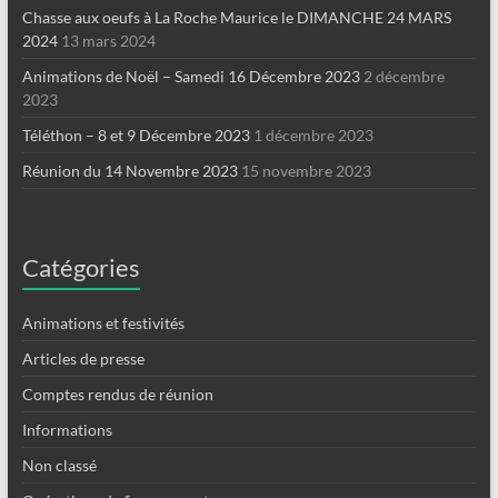
Chasse aux oeufs à La Roche Maurice le DIMANCHE 24 MARS
2024
13 mars 2024
Animations de Noël – Samedi 16 Décembre 2023
2 décembre
2023
Téléthon – 8 et 9 Décembre 2023
1 décembre 2023
Réunion du 14 Novembre 2023
15 novembre 2023
Catégories
Animations et festivités
Articles de presse
Comptes rendus de réunion
Informations
Non classé