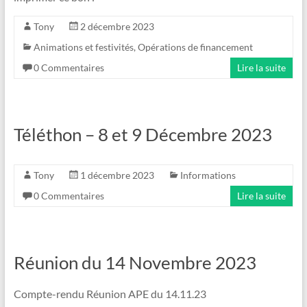
Tony
2 décembre 2023
Animations et festivités
,
Opérations de financement
0 Commentaires
Lire la suite
Téléthon – 8 et 9 Décembre 2023
Tony
1 décembre 2023
Informations
0 Commentaires
Lire la suite
Réunion du 14 Novembre 2023
Compte-rendu Réunion APE du 14.11.23