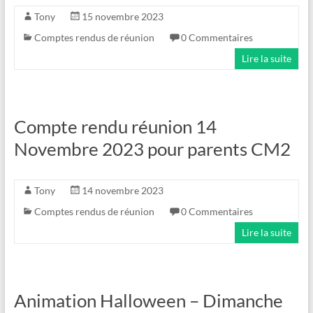
Tony
15 novembre 2023
Comptes rendus de réunion
0 Commentaires
Lire la suite
Compte rendu réunion 14
Novembre 2023 pour parents CM2
Tony
14 novembre 2023
Comptes rendus de réunion
0 Commentaires
Lire la suite
Animation Halloween – Dimanche