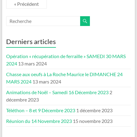
« Précédent
Derniers articles
Opération « récupération de ferraille » SAMEDI 30 MARS
2024
13 mars 2024
Chasse aux oeufs à La Roche Maurice le DIMANCHE 24
MARS 2024
13 mars 2024
Animations de Noël – Samedi 16 Décembre 2023
2
décembre 2023
Téléthon – 8 et 9 Décembre 2023
1 décembre 2023
Réunion du 14 Novembre 2023
15 novembre 2023