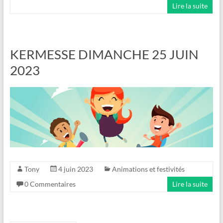
Lire la suite
KERMESSE DIMANCHE 25 JUIN
2023
Tony
4 juin 2023
Animations et festivités
0 Commentaires
Lire la suite