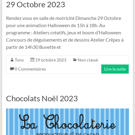
29 Octobre 2023
Rendez vous en salle de motricité Dimanche 29 Octobre
pour une animation Halloween de 15h à 18h. Au
programme : Ateliers créatifs, jeux et boom d’Halloween
Concours de déguisements et de dessins Atelier Crêpes à
partir de 14h30 Buvette et
Tony
19 octobre 2023
Non classé
0 Commentaires
Lire la suite
Chocolats Noël 2023