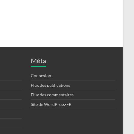
Méta
Connexion
Flux des publications
Flux des commentaires
Site de WordPress-FR