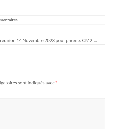
mentaires
réunion 14 Novembre 2023 pour parents CM2
→
igatoires sont indiqués avec
*