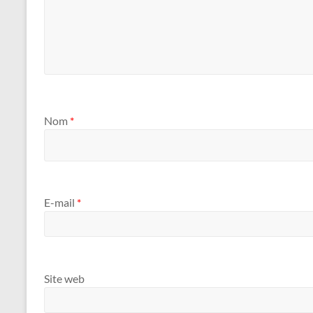
Nom
*
E-mail
*
Site web