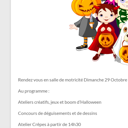
Rendez vous en salle de motricité Dimanche 29 Octobre
Au programme :
Ateliers créatifs, jeux et boom d’Halloween
Concours de déguisements et de dessins
Atelier Crêpes à partir de 14h30