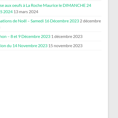
se aux oeufs à La Roche Maurice le DIMANCHE 24
S 2024
13 mars 2024
ations de Noël – Samedi 16 Décembre 2023
2 décembre
3
thon – 8 et 9 Décembre 2023
1 décembre 2023
ion du 14 Novembre 2023
15 novembre 2023