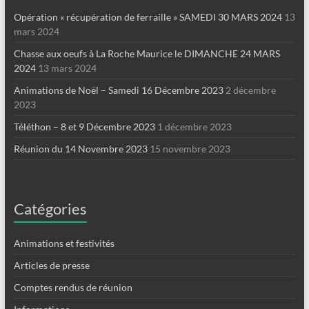
Opération « récupération de ferraille » SAMEDI 30 MARS 2024
13
mars 2024
Chasse aux oeufs à La Roche Maurice le DIMANCHE 24 MARS
2024
13 mars 2024
Animations de Noël – Samedi 16 Décembre 2023
2 décembre
2023
Téléthon – 8 et 9 Décembre 2023
1 décembre 2023
Réunion du 14 Novembre 2023
15 novembre 2023
Catégories
Animations et festivités
Articles de presse
Comptes rendus de réunion