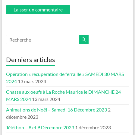
Derniers articles
Opération « récupération de ferraille » SAMEDI 30 MARS
2024
13 mars 2024
Chasse aux oeufs à La Roche Maurice le DIMANCHE 24
MARS 2024
13 mars 2024
Animations de Noël – Samedi 16 Décembre 2023
2
décembre 2023
Téléthon – 8 et 9 Décembre 2023
1 décembre 2023