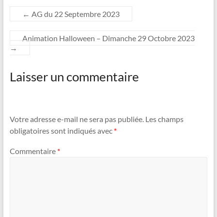
←
AG du 22 Septembre 2023
Animation Halloween – Dimanche 29 Octobre 2023
→
Laisser un commentaire
Votre adresse e-mail ne sera pas publiée.
Les champs
obligatoires sont indiqués avec
*
Commentaire
*