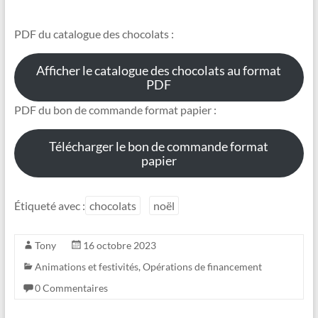
PDF du catalogue des chocolats :
Afficher le catalogue des chocolats au format
PDF
PDF du bon de commande format papier :
Télécharger le bon de commande format
papier
Étiqueté avec :
chocolats
noël
Tony
16 octobre 2023
Animations et festivités
,
Opérations de financement
0 Commentaires