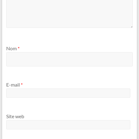
Nom
*
E-mail
*
Site web