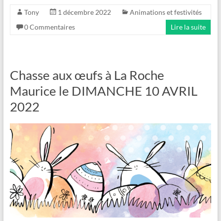
Tony
1 décembre 2022
Animations et festivités
0 Commentaires
Lire la suite
Chasse aux œufs à La Roche
Maurice le DIMANCHE 10 AVRIL
2022