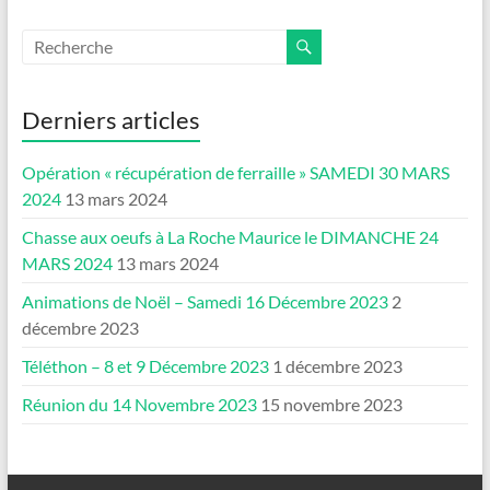
Derniers articles
Opération « récupération de ferraille » SAMEDI 30 MARS
2024
13 mars 2024
Chasse aux oeufs à La Roche Maurice le DIMANCHE 24
MARS 2024
13 mars 2024
Animations de Noël – Samedi 16 Décembre 2023
2
décembre 2023
Téléthon – 8 et 9 Décembre 2023
1 décembre 2023
Réunion du 14 Novembre 2023
15 novembre 2023