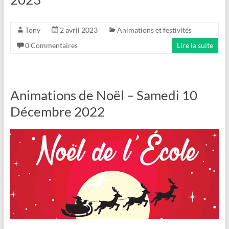
Tony
2 avril 2023
Animations et festivités
0 Commentaires
Lire la suite
Animations de Noël – Samedi 10
Décembre 2022