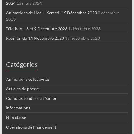
2024
13 mars 2024
Animations de Noël – Samedi 16 Décembre 2023
2 décembre
2023
Téléthon – 8 et 9 Décembre 2023
1 décembre 2023
Réunion du 14 Novembre 2023
15 novembre 2023
Catégories
Animations et festivités
Articles de presse
Comptes rendus de réunion
Informations
Non classé
Opérations de financement