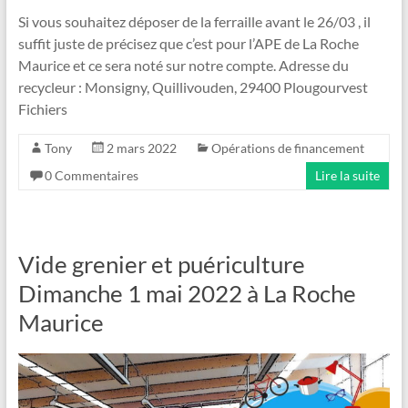
Si vous souhaitez déposer de la ferraille avant le 26/03 , il
suffit juste de précisez que c’est pour l’APE de La Roche
Maurice et ce sera noté sur notre compte. Adresse du
recycleur : Monsigny, Quillivouden, 29400 Plougourvest
Fichiers
Tony
2 mars 2022
Opérations de financement
0 Commentaires
Lire la suite
Vide grenier et puériculture
Dimanche 1 mai 2022 à La Roche
Maurice