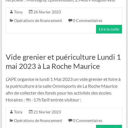
Tony
26 février 2023
Opérations de financement
0 Commentaires
Lire la suite
Vide grenier et puériculture Lundi 1
mai 2023 à La Roche Maurice
L’APE organise le lundi 1 Mai 2023 un vide grenier et foire à
la puériculture à la salle Omnisports de La Roche Maurice
afin de collecter des fonds pour les activités des écoles.
Horaires : 9h -17hTarif entrée visiteur :
Tony
21 février 2023
Opérations de financement
0 Commentaires