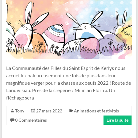
La Communauté des Filles du Saint Esprit de Kerlys nous
accueille chaleureusement une fois de plus dans leur
magnifique verger pour la chasse aux oeufs 2022 ! Route de
Landivisiau. Près de la crêperie « Milin an Elorn ». Un
fléchage sera
Tony
27 mars 2022
Animations et festivités
0 Commentaires
Lire la suite