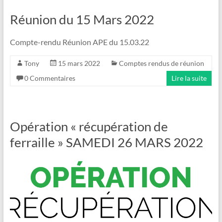
Réunion du 15 Mars 2022
Compte-rendu Réunion APE du 15.03.22
Tony
15 mars 2022
Comptes rendus de réunion
0 Commentaires
Lire la suite
Opération « récupération de
ferraille » SAMEDI 26 MARS 2022