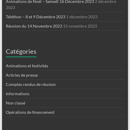
Animations de Noël – Samedi 16 Décembre 2023
2 décembre
2023
Téléthon – 8 et 9 Décembre 2023
1 décembre 2023
Réunion du 14 Novembre 2023
15 novembre 2023
Catégories
Animations et festivités
Articles de presse
Comptes rendus de réunion
Informations
Non classé
Opérations de financement