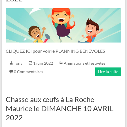
CLIQUEZ ICI pour voir le PLANNING BÉNÉVOLES
Tony
1 juin 2022
Animations et festivités
0 Commentaires
Lire la suite
Chasse aux œufs à La Roche
Maurice le DIMANCHE 10 AVRIL
2022