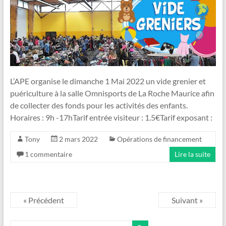
L’APE organise le dimanche 1 Mai 2022 un vide grenier et
puériculture à la salle Omnisports de La Roche Maurice afin
de collecter des fonds pour les activités des enfants.
Horaires : 9h -17hTarif entrée visiteur : 1.5€Tarif exposant :
Tony
2 mars 2022
Opérations de financement
1 commentaire
Lire la suite
« Précédent
Suivant »