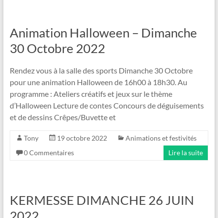
Animation Halloween – Dimanche
30 Octobre 2022
Rendez vous à la salle des sports Dimanche 30 Octobre
pour une animation Halloween de 16h00 à 18h30. Au
programme : Ateliers créatifs et jeux sur le thème
d’Halloween Lecture de contes Concours de déguisements
et de dessins Crêpes/Buvette et
Tony
19 octobre 2022
Animations et festivités
0 Commentaires
Lire la suite
KERMESSE DIMANCHE 26 JUIN
2022