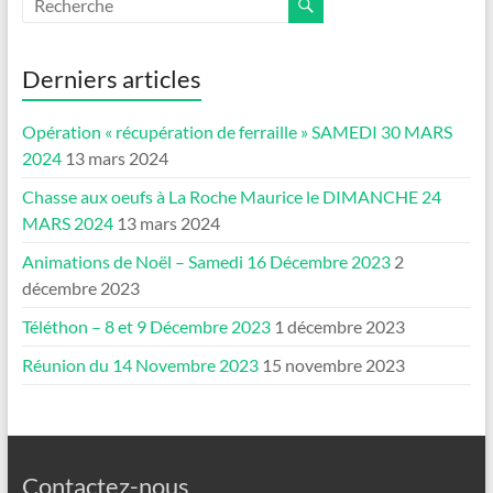
Derniers articles
Opération « récupération de ferraille » SAMEDI 30 MARS
2024
13 mars 2024
Chasse aux oeufs à La Roche Maurice le DIMANCHE 24
MARS 2024
13 mars 2024
Animations de Noël – Samedi 16 Décembre 2023
2
décembre 2023
Téléthon – 8 et 9 Décembre 2023
1 décembre 2023
Réunion du 14 Novembre 2023
15 novembre 2023
Contactez-nous