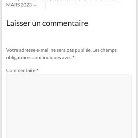
MARS 2023
→
Laisser un commentaire
Votre adresse e-mail ne sera pas publiée.
Les champs
obligatoires sont indiqués avec
*
Commentaire
*