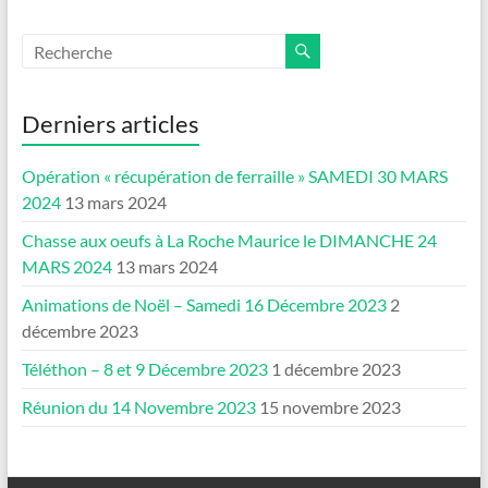
Derniers articles
Opération « récupération de ferraille » SAMEDI 30 MARS
2024
13 mars 2024
Chasse aux oeufs à La Roche Maurice le DIMANCHE 24
MARS 2024
13 mars 2024
Animations de Noël – Samedi 16 Décembre 2023
2
décembre 2023
Téléthon – 8 et 9 Décembre 2023
1 décembre 2023
Réunion du 14 Novembre 2023
15 novembre 2023