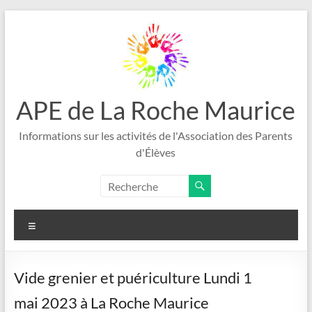
Aller
au
contenu
APE de La Roche Maurice
Informations sur les activités de l'Association des Parents
d'Élèves
Menu
Vide grenier et puériculture Lundi 1
mai 2023 à La Roche Maurice