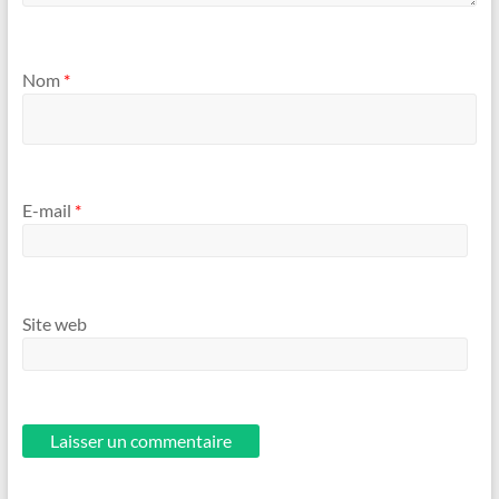
Nom
*
E-mail
*
Site web