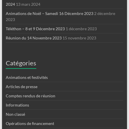
2024
13 mars 2024
Animations de Noël – Samedi 16 Décembre 2023
2 décembre
2023
Téléthon – 8 et 9 Décembre 2023
1 décembre 2023
Réunion du 14 Novembre 2023
15 novembre 2023
Catégories
Animations et festivités
Articles de presse
Comptes rendus de réunion
Informations
Non classé
Opérations de financement