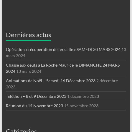
Dernières actus
Opération « récupération de ferraille » SAMEDI 30 MARS 2024
13
mars 2024
Chasse aux oeufs à La Roche Maurice le DIMANCHE 24 MARS
2024
13 mars 2024
Animations de Noël – Samedi 16 Décembre 2023
2 décembre
2023
Téléthon – 8 et 9 Décembre 2023
1 décembre 2023
Réunion du 14 Novembre 2023
15 novembre 2023
Catégories