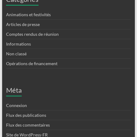
Animations et festivités
Articles de presse
Comptes rendus de réunion
Informations
Non classé
Opérations de financement
Méta
Connexion
Flux des publications
Flux des commentaires
Site de WordPress-FR