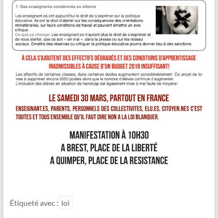
Étiqueté avec :
loi