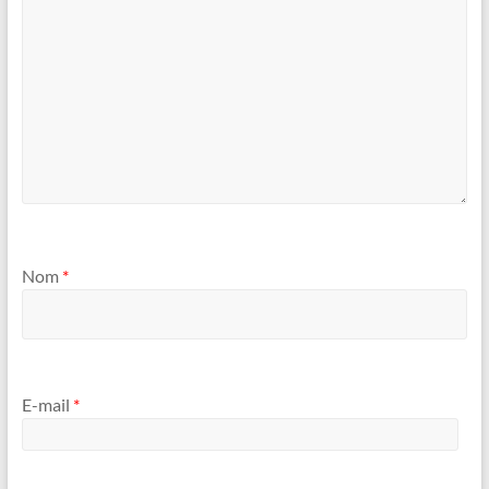
Nom
*
E-mail
*