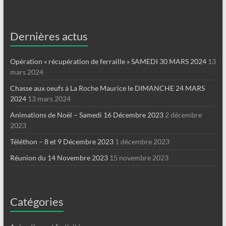
Dernières actus
Opération « récupération de ferraille » SAMEDI 30 MARS 2024
13
mars 2024
Chasse aux oeufs à La Roche Maurice le DIMANCHE 24 MARS
2024
13 mars 2024
Animations de Noël – Samedi 16 Décembre 2023
2 décembre
2023
Téléthon – 8 et 9 Décembre 2023
1 décembre 2023
Réunion du 14 Novembre 2023
15 novembre 2023
Catégories