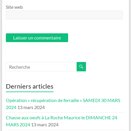
Site web
Derniers articles
Opération « récupération de ferraille » SAMEDI 30 MARS
2024
13 mars 2024
Chasse aux oeufs à La Roche Maurice le DIMANCHE 24
MARS 2024
13 mars 2024