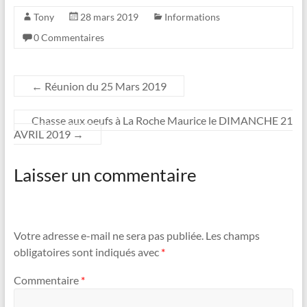
Tony
28 mars 2019
Informations
0 Commentaires
←
Réunion du 25 Mars 2019
Chasse aux oeufs à La Roche Maurice le DIMANCHE 21
AVRIL 2019
→
Laisser un commentaire
Votre adresse e-mail ne sera pas publiée.
Les champs
obligatoires sont indiqués avec
*
Commentaire
*