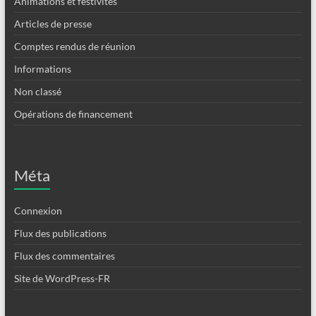
Animations et festivités
Articles de presse
Comptes rendus de réunion
Informations
Non classé
Opérations de financement
Méta
Connexion
Flux des publications
Flux des commentaires
Site de WordPress-FR